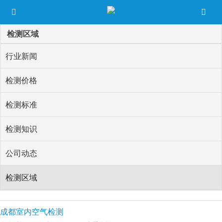
检测区域
行业新闻
检测价格
检测标准
检测知识
公司动态
检测区域
成都室内空气检测