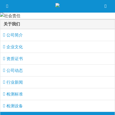
关于我们
公司简介
企业文化
资质证书
公司动态
行业新闻
检测标准
检测设备