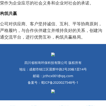
荣作为企业应尽的社会义务和企业对社会的承诺。
构筑共赢
公司对供应商、客户坚持诚信、互利、平等协商原则，
严格履约，与合作伙伴建立并维持良好的关系，创建沟
通交流平台，进行优势互补，构筑共赢格局。
四川省桓琦环保科技有限公司 版权所有
地址：成都市锦江区晨辉中路2号20栋1层14号
邮箱：jcthcx001@qq.com
备案号：蜀ICP备2020027548号-1