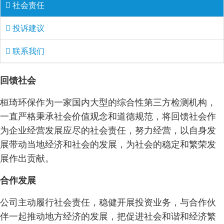
社会责任
投诉建议
联系我们
回馈社会
桓琦环保作为一家国内大型的综合性第三方检测机构，
一直严格秉承社会价值观念和道德规范，将回馈社会作
为企业经营发展应尽的社会责任，努力经营，以自身发
展带动当地经济和社会的发展，为社会的稳定和繁荣发
展作出贡献。
合作发展
公司主动履行社会责任，稳健开展投资业务，与合作伙
伴一起推动地方经济的发展，把促进社会和谐和经济繁