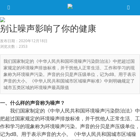
别让噪声影响了你的健康
发布日期：
2020年12月18日
浏览次数：
2353
我们国家制定的《中华人民共和国环境噪声污染防治法》中把超过国
家规定的环境噪声排放标准，并干扰他人正常生活、工作和学习的现
象称为环境噪声污染。声音的分贝是声压级单位，记为dB。用于表示
声音的大小。《中华人民共和国城市区域噪声标准》中则明确规定了
城市五类区域的环境噪声最高限值
一、什么样的声音称为噪声？
我们国家制定的《中华人民共和国环境噪声污染防治法》中
把超过国家规定的环境噪声排放标准，并干扰他人正常生活、工
作和学习的现象称为环境噪声污染。声音的分贝是声压级单位，
记为dB。用于表示声音的大小。《中华人民共和国城市区域噪