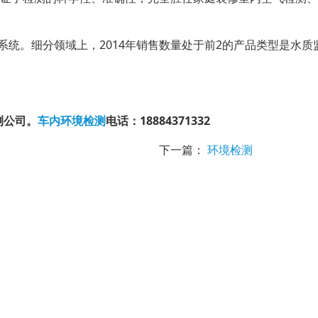
。细分领域上，2014年销售数量处于前2的产品类型是水质
测公司。
车内环境检测
电话：18884371332
下一篇：
环境检测