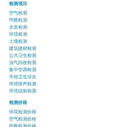
检测项目
空气检测
甲醛检测
水质检测
环境检测
土壤检测
建筑建材检测
公共卫生检测
油气回收检测
集中空调检测
学校卫生综合
环境噪声检测
环境辐射检测
检测价格
环境检测价格
空气检测价格
甲醛检测价格