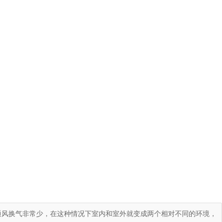
通风换气非常少，在这种情况下室内和室外就变成两个相对不同的环境，