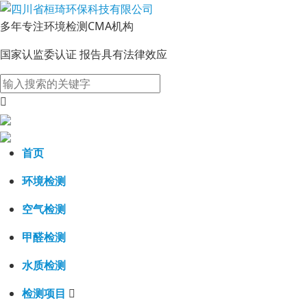
多年专注环境检测CMA机构
国家认监委认证 报告具有法律效应
首页
环境检测
空气检测
甲醛检测
水质检测
检测项目