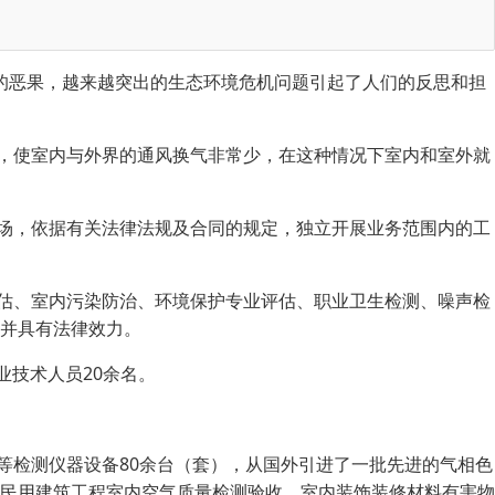
的恶果，越来越突出的生态环境危机问题引起了人们的反思和担
，使室内与外界的通风换气非常少，在这种情况下室内和室外就
场，依据有关法律法规及合同的规定，独立开展业务范围内的工
估、室内污染防治、环境保护专业评估、职业卫生检测、噪声检
并具有法律效力。
技术人员20余名。
检测仪器设备80余台（套），从国外引进了一批先进的气相色
民用建筑工程室内空气质量检测验收、室内装饰装修材料有害物