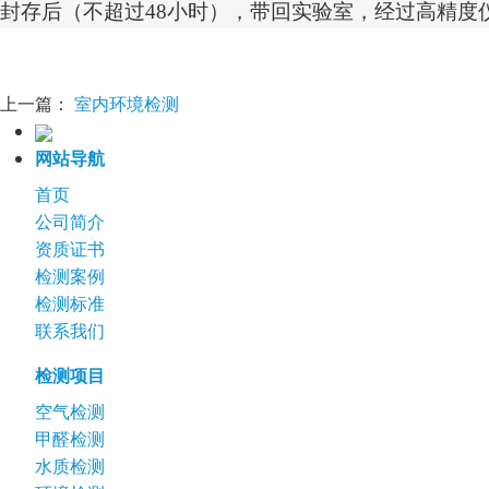
封存后（不超过48小时），带回实验室，经过高精度仪
上一篇：
室内环境检测
网站导航
首页
公司简介
资质证书
检测案例
检测标准
联系我们
检测项目
空气检测
甲醛检测
水质检测