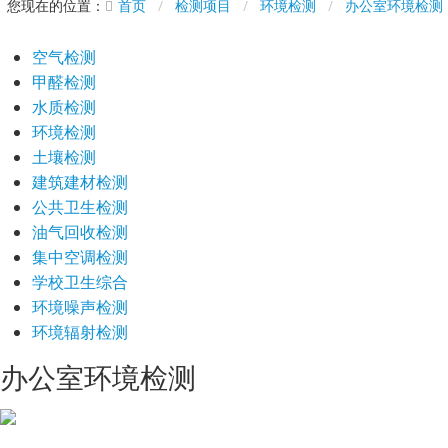
您现在的位置：
首页
检测项目
环境检测
办公室环境检测
空气检测
甲醛检测
水质检测
环境检测
土壤检测
建筑建材检测
公共卫生检测
油气回收检测
集中空调检测
学校卫生综合
环境噪声检测
环境辐射检测
办公室环境检测