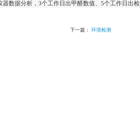
器数据分析，3个工作日出甲醛数值、5个工作日出检测
下一篇：
环境检测